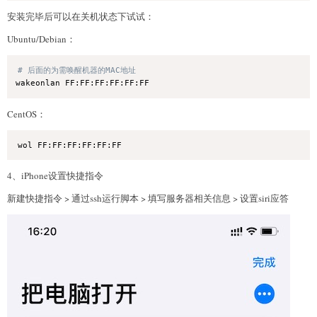
安装完毕后可以在关机状态下试试：
Ubuntu/Debian：
# 后面的为需唤醒机器的MAC地址
wakeonlan FF:FF:FF:FF:FF:FF
CentOS：
wol FF:FF:FF:FF:FF:FF
4、iPhone设置快捷指令
新建快捷指令 > 通过ssh运行脚本 > 填写服务器相关信息 > 设置siri应答