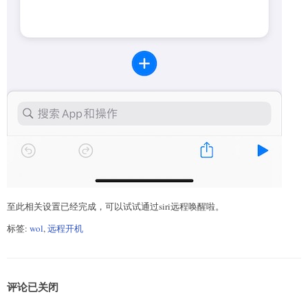
至此相关设置已经完成，可以试试通过siri远程唤醒啦。
标签:
wol
,
远程开机
评论已关闭