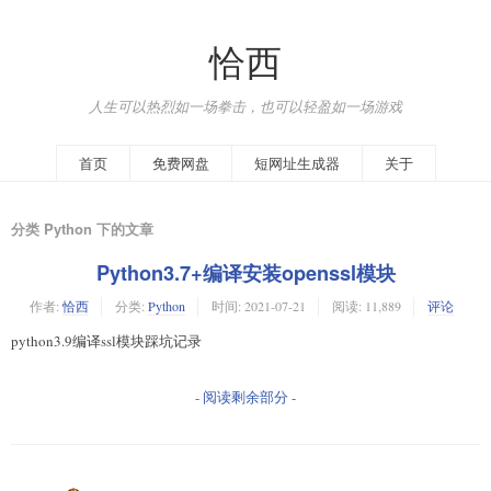
恰西
人生可以热烈如一场拳击，也可以轻盈如一场游戏
首页
免费网盘
短网址生成器
关于
分类 Python 下的文章
Python3.7+编译安装openssl模块
作者:
恰西
分类:
Python
时间:
2021-07-21
阅读: 11,889
评论
python3.9编译ssl模块踩坑记录
- 阅读剩余部分 -